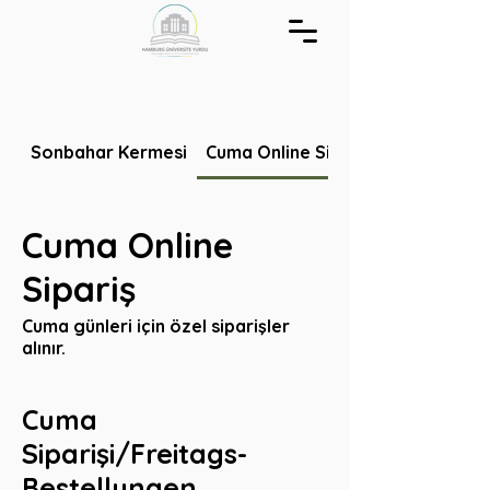
Sonbahar Kermesi
Cuma Online Sipariş
Cuma Online
Sipariş
Cuma günleri için özel siparişler
alınır.
Cuma
Siparişi/Freitags-
Bestellungen