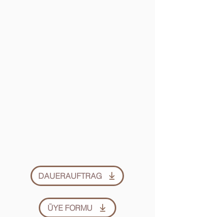
DAUERAUFTRAG
ÜYE FORMU