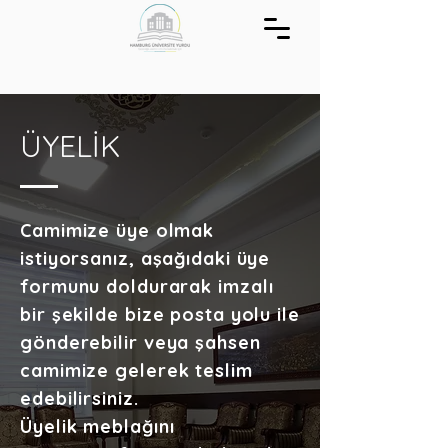
ÜYELİK
Camimize üye olmak
istiyorsanız, aşağıdaki üye
formunu doldurarak imzalı
bir şekilde bize posta yolu ile
gönderebilir veya şahsen
camimize gelerek teslim
edebilirsiniz.
Üyelik meblağını