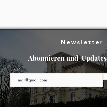
Newsletter
Abonnieren und Updates 
E-Mail*