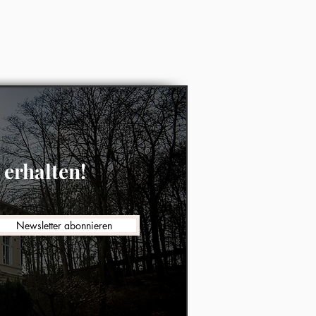
erhalten!
Newsletter abonnieren