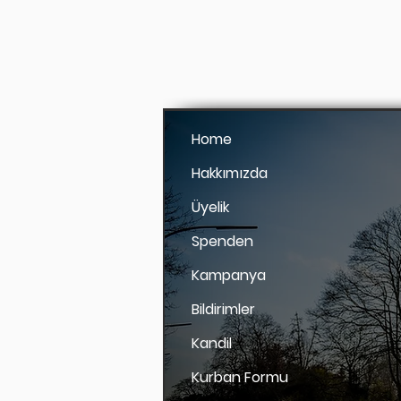
Home
Hakkımızda
Üyelik
Spenden
Kampanya
Bildirimler
Kandil
Kurban Formu