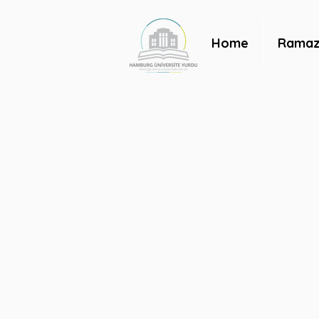
Home
Ramaza