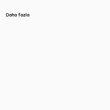
Daha fazla