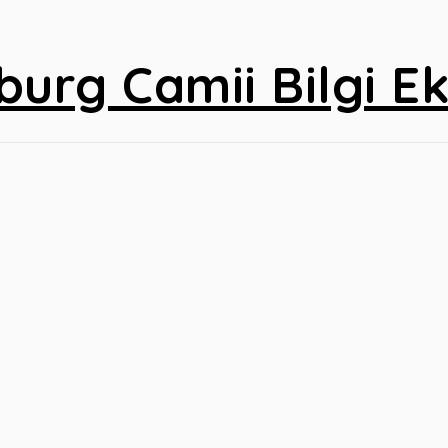
burg Camii Bilgi Ek