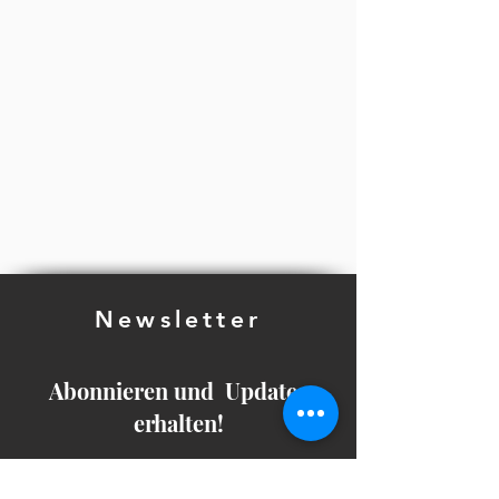
Newsletter
Abonnieren und Updates
erhalten!
E-Mail*