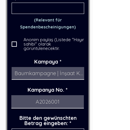
(Relevant für
Spendenbescheinigungen)
Anonim paylaş (Listede "Hayır
sahibi" olarak
görüntülenecektir.
Kampaya
Kampanya No.
Bitte den gewünschten
Betrag eingeben: