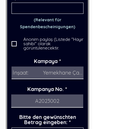
(Relevant für
Spendenbescheinigungen)
Anonim paylaş (Listede "Hayır
sahibi" olarak
görüntülenecektir.
Kampaya
Kampanya No.
Bitte den gewünschten
Betrag eingeben: