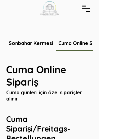
Sonbahar Kermesi
Cuma Online Sipariş
Cuma Online
Sipariş
Cuma günleri için özel siparişler
alınır.
Cuma
Siparişi/Freitags-
Bestellungen